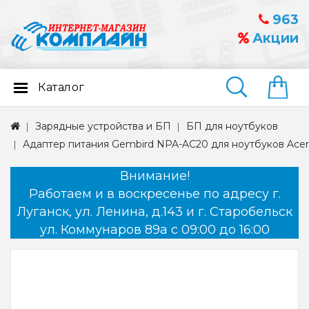
963
Акции
Каталог
Найти
Зарядные устройства и БП
БП для ноутбуков
Адаптер питания Gembird NPA-AC20 для ноутбуков Acer, 1
Внимание!
Работаем и в воскресенье по адресу г.
Луганск, ул. Ленина, д.143 и г. Старобельск
ул. Коммунаров 89а с 09:00 до 16:00