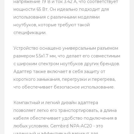
напряжение 19 В и ток 3.42 А, что соответствует
мощности 65 Вт. Он идеально подходит для
использования с различными моделями
ноутбуков, которые требуют такой
спецификации.
Устройство оснащено универсальным разъемом
размером 5.5х1.7 мм, что делает его совместимым
с широким спектром ноутбуков других брендов.
Адаптер также включает в себя защиту от
короткого замыкания, перегрузки и перегрева,
что обеспечивает безопасное использование.
Компактный и легкий дизайн адаптера
позволяет легко его транспортировать, а длина
кабеля обеспечивает удобство подключения в
любых условиях. Gembird NPA-AC20 - это
надежный и эффективный вариант для