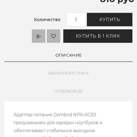
Количество
КУПИТЬ
КУПИТЬ В 1 КЛИК
ОПИСАНИЕ
ХАРАКТЕРИСТИКИ
ОТЗЫВОВ (0)
Адаптер питания Gembird NPA-AC20
предназначен для зарядки ноутбуков и
обеспечивает стабильное выходное