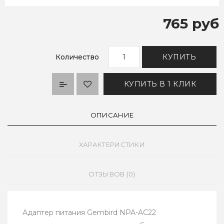
765 руб
Количество
КУПИТЬ
КУПИТЬ В 1 КЛИК
ОПИСАНИЕ
ХАРАКТЕРИСТИКИ
ОТЗЫВОВ (0)
Адаптер питания Gembird NPA-AC22