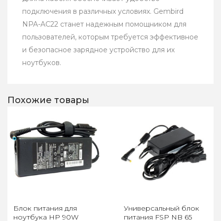
подключения в различных условиях. Gembird
NPA-AC22 станет надежным помощником для
пользователей, которым требуется эффективное
и безопасное зарядное устройство для их
ноутбуков.
Похожие товары
Блок питания для
Универсальный блок
ноутбука HP 90W
питания FSP NB 65