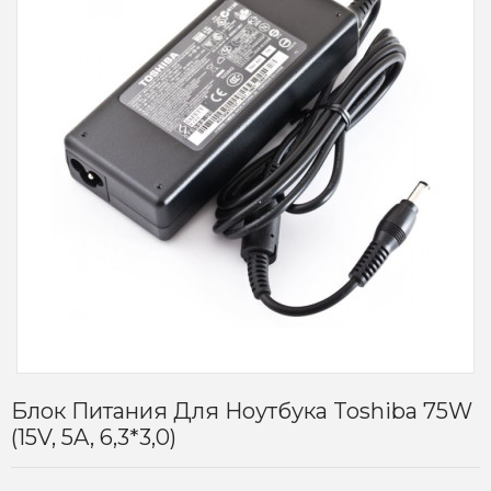
Блок Питания Для Ноутбука Toshiba 75W
(15V, 5A, 6,3*3,0)