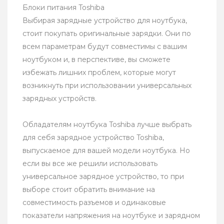
Блоки питания Toshiba
Выбирая зарядные устройство для ноутбука,
стоит покупать оригинальные зарядки. Они по
всем параметрам будут совместимы с вашим
ноутбуком и, в перспективе, вы сможете
избежать лишних проблем, которые могут
возникнуть при использовании универсальных
зарядных устройств.
Обладателям ноутбука Toshiba лучше выбрать
для себя зарядное устройство Toshiba,
выпускаемое для вашей модели ноутбука. Но
если вы все же решили использовать
универсальное зарядное устройство, то при
выборе стоит обратить внимание на
совместимость разъемов и одинаковые
показатели напряжения на ноутбуке и зарядном