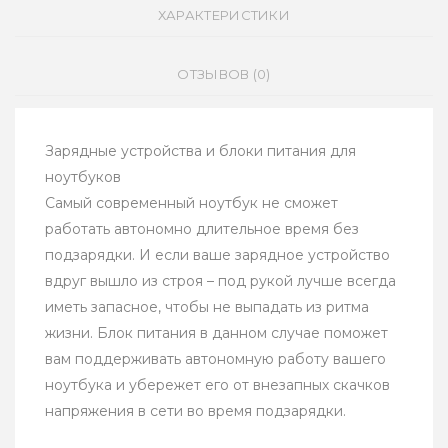
ХАРАКТЕРИСТИКИ
ОТЗЫВОВ (0)
Зарядные устройства и блоки питания для
ноутбуков
Самый современный ноутбук не сможет
работать автономно длительное время без
подзарядки. И если ваше зарядное устройство
вдруг вышло из строя – под рукой лучше всегда
иметь запасное, чтобы не выпадать из ритма
жизни. Блок питания в данном случае поможет
вам поддерживать автономную работу вашего
ноутбука и убережет его от внезапных скачков
напряжения в сети во время подзарядки.