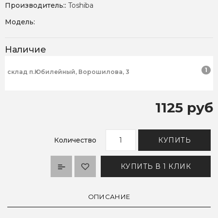
Производитель::
Toshiba
Модель:
Наличие
1
склад п.Юбилейный, Ворошилова, 3
1125 руб
Количество
КУПИТЬ
КУПИТЬ В 1 КЛИК
ОПИСАНИЕ