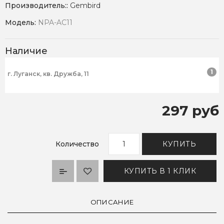
Производитель::
Gembird
Модель:
NPA-AC11
Наличие
1
г. Луганск, кв. Дружба, 11
297 руб
Количество
КУПИТЬ
КУПИТЬ В 1 КЛИК
ОПИСАНИЕ