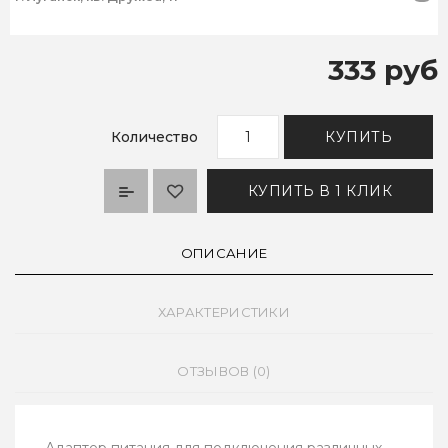
333 руб
Количество
КУПИТЬ
КУПИТЬ В 1 КЛИК
ОПИСАНИЕ
ХАРАКТЕРИСТИКИ
ОТЗЫВОВ (0)