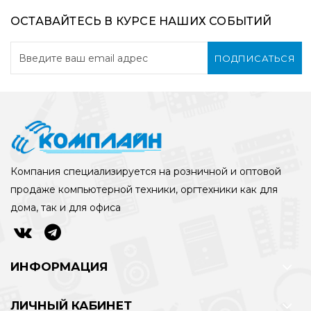
ОСТАВАЙТЕСЬ В КУРСЕ НАШИХ СОБЫТИЙ
ПОДПИСАТЬСЯ
Компания специализируется на розничной и оптовой
продаже компьютерной техники, оргтехники как для
дома, так и для офиса
ИНФОРМАЦИЯ
ЛИЧНЫЙ КАБИНЕТ