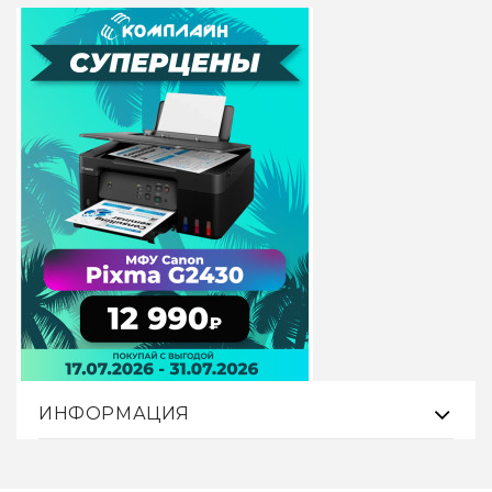
ИНФОРМАЦИЯ