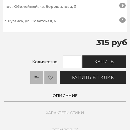
9
пос. Юбилейный, кв. Ворошилова, 3
3
г. Луганск, ул. Советская, 6
315 руб
Количество
КУПИТЬ
КУПИТЬ В 1 КЛИК
ОПИСАНИЕ
ХАРАКТЕРИСТИКИ
ОТЗЫВОВ (0)