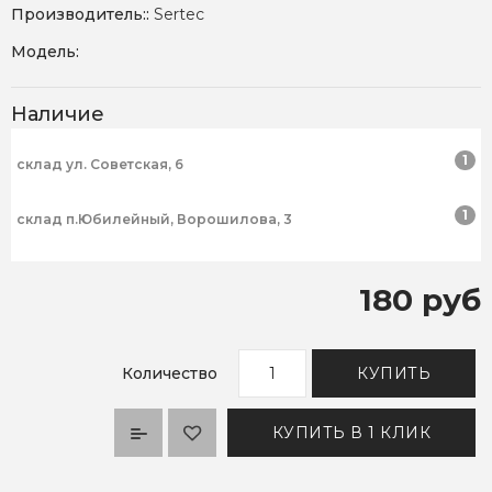
Производитель::
Sertec
Модель:
Наличие
1
склад ул. Советская, 6
1
склад п.Юбилейный, Ворошилова, 3
180 руб
Количество
КУПИТЬ
КУПИТЬ В 1 КЛИК