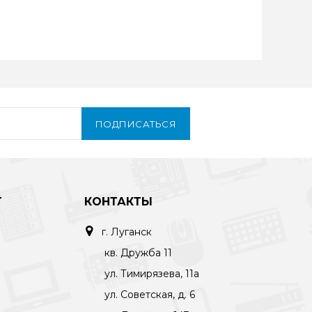
ПОДПИСАТЬСЯ
Т
КОНТАКТЫ
г. Луганск
кв. Дружба 11
ул. Тимирязева, 11а
ул. Советская, д. 6