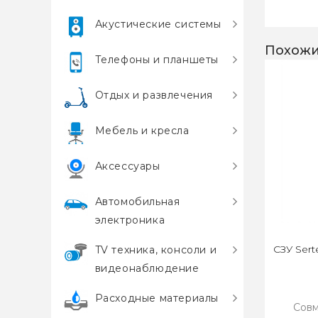
Акустические системы
Похожи
Телефоны и планшеты
Отдых и развлечения
Мебель и кресла
Аксессуары
Автомобильная
электроника
СЗУ Sert
TV техника, консоли и
видеонаблюдение
Расходные материалы
Совм