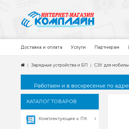
Доставка и оплата
Услуги
Партнерам
Зарядные устройства и БП
СЗУ для мобиль
Работаем и в воскресенье по адресу
КАТАЛОГ ТОВАРОВ
Комплектующие к ПК