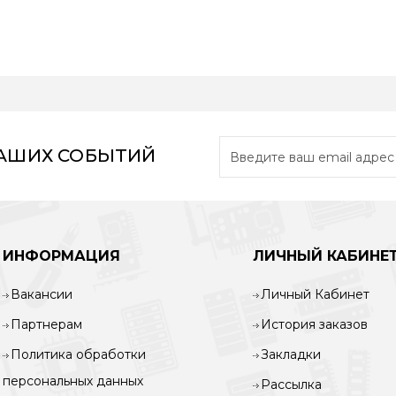
НАШИХ СОБЫТИЙ
ИНФОРМАЦИЯ
ЛИЧНЫЙ КАБИНЕ
Вакансии
Личный Кабинет
Партнерам
История заказов
Политика обработки
Закладки
персональных данных
Рассылка