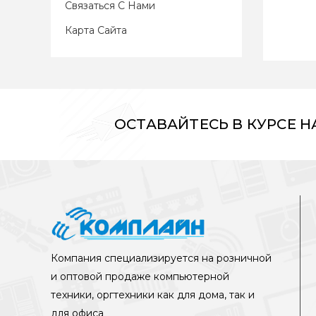
Связаться С Нами
Карта Сайта
ОСТАВАЙТЕСЬ В КУРСЕ 
Компания специализируется на розничной
и оптовой продаже компьютерной
техники, оргтехники как для дома, так и
для офиса