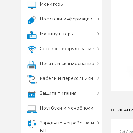
Мониторы
Носители информации
Манипуляторы
Сетевое оборудование
Печать и сканирование
Кабели и переходники
Защита питания
Ноутбуки и моноблоки
ОПИСАН
Зарядные устройства и
БП
СЗУ S