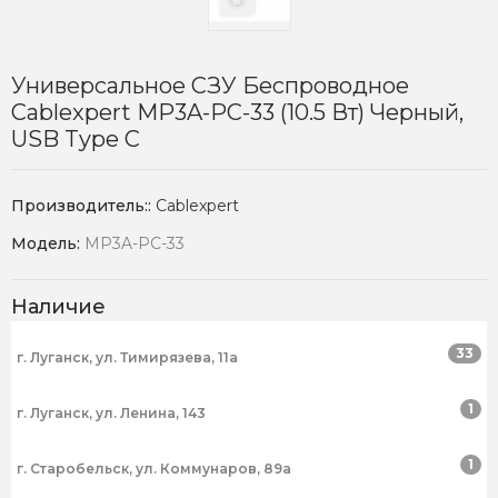
Универсальное СЗУ Беспроводное
Cablexpert MP3A-PC-33 (10.5 Вт) Черный,
USB Type C
Производитель::
Cablexpert
Модель:
MP3A-PC-33
Наличие
33
г. Луганск, ул. Тимирязева, 11а
1
г. Луганск, ул. Ленина, 143
1
г. Старобельск, ул. Коммунаров, 89а