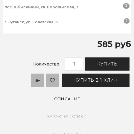
3
пос. Юбилейный, кв. Ворошилова, 3
1
г. Луганск, ул. Советская, 6
585 руб
Количество
КУПИТЬ
КУПИТЬ В 1 КЛИК
ОПИСАНИЕ
ХАРАКТЕРИСТИКИ