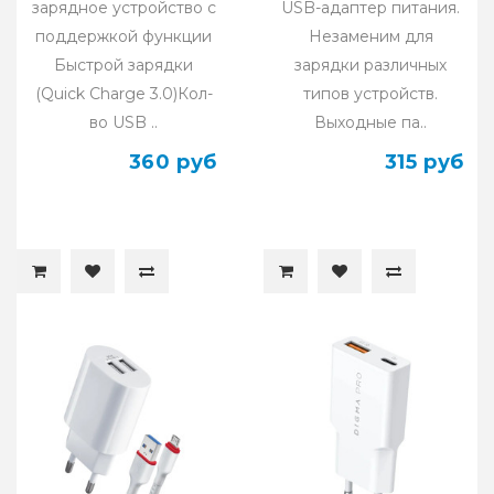
зарядное устройство с
USB-адаптер питания.
поддержкой функции
Незаменим для
Быстрой зарядки
зарядки различных
(Quick Charge 3.0)Кол-
типов устройств.
во USB ..
Выходные па..
360 руб
315 руб