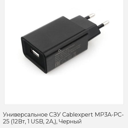
Универсальное СЗУ Cablexpert MP3A-PC-
25 (12Вт, 1 USB, 2А,), Черный