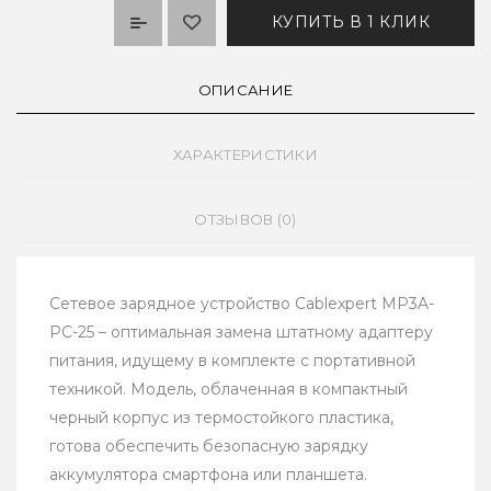
КУПИТЬ В 1 КЛИК
ОПИСАНИЕ
ХАРАКТЕРИСТИКИ
ОТЗЫВОВ (0)
Сетевое зарядное устройство Cablexpert MP3A-
PC-25 – оптимальная замена штатному адаптеру
питания, идущему в комплекте с портативной
техникой. Модель, облаченная в компактный
черный корпус из термостойкого пластика,
готова обеспечить безопасную зарядку
аккумулятора смартфона или планшета.