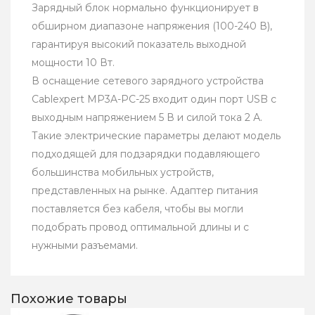
Зарядный блок нормально функционирует в
обширном диапазоне напряжения (100-240 В),
гарантируя высокий показатель выходной
мощности 10 Вт.
В оснащение сетевого зарядного устройства
Cablexpert MP3A-PC-25 входит один порт USB с
выходным напряжением 5 В и силой тока 2 А.
Такие электрические параметры делают модель
подходящей для подзарядки подавляющего
большинства мобильных устройств,
представленных на рынке. Адаптер питания
поставляется без кабеля, чтобы вы могли
подобрать провод оптимальной длины и с
нужными разъемами.
Похожие товары