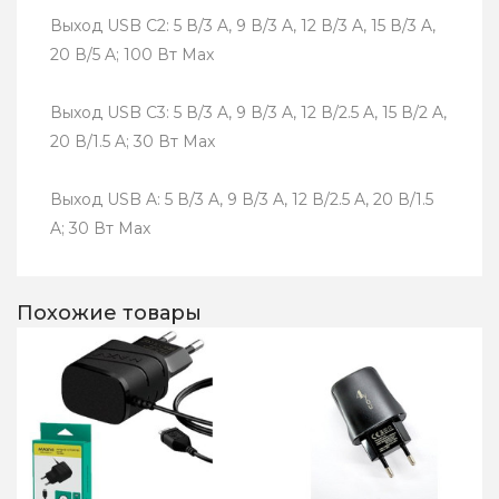
Выход USB C2: 5 В/3 A, 9 В/3 A, 12 В/3 A, 15 В/3 A,
20 В/5 A; 100 Вт Max
Выход USB C3: 5 В/3 A, 9 В/3 A, 12 В/2.5 A, 15 В/2 A,
20 В/1.5 A; 30 Вт Max
Выход USB A: 5 В/3 A, 9 В/3 A, 12 В/2.5 A, 20 В/1.5
A; 30 Вт Max
Похожие товары