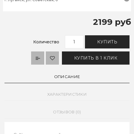
2199 руб
Количество
КУПИТЬ
КУПИТЬ В 1 КЛИК
ОПИСАНИЕ
ХАРАКТЕРИСТИКИ
ОТЗЫВОВ (0)