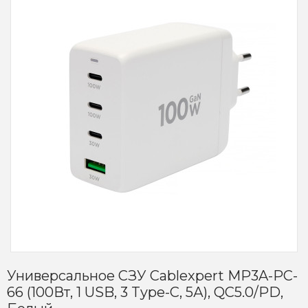
Универсальное СЗУ Cablexpert MP3A-PC-
66 (100Вт, 1 USB, 3 Type-C, 5А), QC5.0/PD,