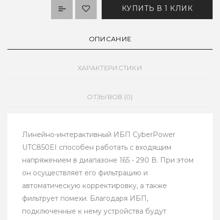
КУПИТЬ В 1 КЛИК
ОПИСАНИЕ
ХАРАКТЕРИСТИКИ
ОТЗЫВОВ (0)
Линейно-интерактивный ИБП CyberPower
UTC850EI способен работать с входящим
напряжением в диапазоне 165 - 290 В. При этом
он осуществляет его фильтрацию и
автоматическую корректировку, а также
фильтрует помехи. Благодаря ИБП,
подключенные к нему устройства будут