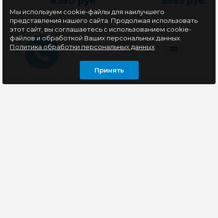
6390 руб
5985 руб
Мы используем cookie-файлы для наилучшего
представления нашего сайта. Продолжая использовать
этот сайт, вы соглашаетесь с использованием cookie-
файлов и обработкой Ваших персональных данных.
Политика обработки персональных данных
Принять