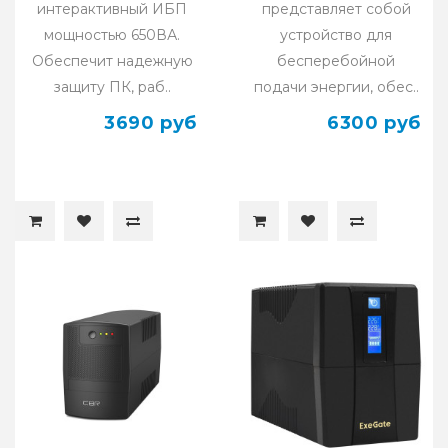
интерактивный ИБП
представляет собой
мощностью 650ВА.
устройство для
Обеспечит надежную
бесперебойной
защиту ПК, раб..
подачи энергии, обес..
3690 руб
6300 руб