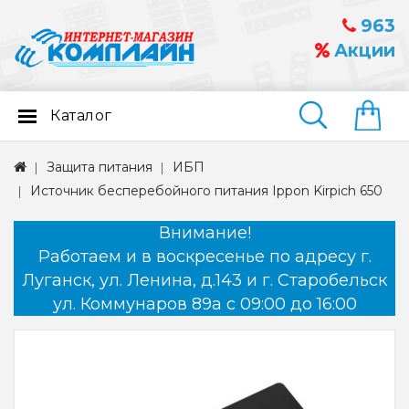
963
Акции
Каталог
Найти
Защита питания
ИБП
Источник бесперебойного питания Ippon Kirpich 650
Внимание!
Работаем и в воскресенье по адресу г.
Луганск, ул. Ленина, д.143 и г. Старобельск
ул. Коммунаров 89а с 09:00 до 16:00