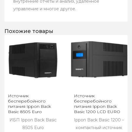
внутренние отчеты и анализ, удаленное
управление и многое другое.
Похожие товары
Источник
Источник
бесперебойного
бесперебойного
питания Ippon Back
питания Ippon Back
Basic 850S Euro
Basic 1200 LCD EURO
ИБП Ippon Back Basic
Ippon Back Basic 1200 –
850S Euro
компактный источник