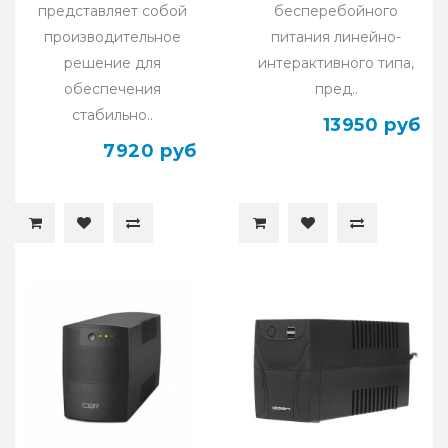
представляет собой
бесперебойного
производительное
питания линейно-
решение для
интерактивного типа,
обеспечения
пред..
стабильно..
13950 руб
7920 руб