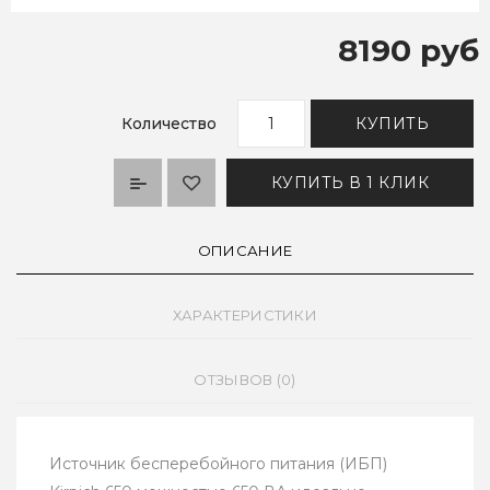
8190 руб
Количество
КУПИТЬ
КУПИТЬ В 1 КЛИК
ОПИСАНИЕ
ХАРАКТЕРИСТИКИ
ОТЗЫВОВ (0)
Источник бесперебойного питания (ИБП)