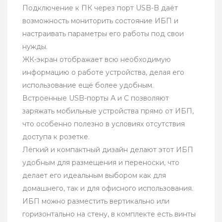
Подключение к ПК через порт USB-B даёт
возможность мониторить состояние ИБП и
настраивать параметры его работы под свои
нужды.
ЖК-экран отображает всю необходимую
информацию о работе устройства, делая его
использование ещё более удобным.
Встроенные USB-порты А и С позволяют
заряжать мобильные устройства прямо от ИБП,
что особенно полезно в условиях отсутствия
доступа к розетке.
Лёгкий и компактный дизайн делают этот ИБП
удобным для размещения и переноски, что
делает его идеальным выбором как для
домашнего, так и для офисного использования.
ИБП можно разместить вертикально или
горизонтально на стену, в комплекте есть винты