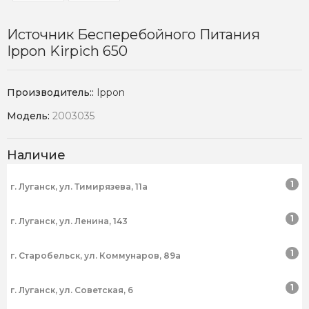
Источник Бесперебойного Питания
Ippon Kirpich 650
Производитель::
Ippon
Модель:
2003035
Наличие
1
г. Луганск, ул. Тимирязева, 11а
1
г. Луганск, ул. Ленина, 143
1
г. Старобельск, ул. Коммунаров, 89а
1
г. Луганск, ул. Советская, 6