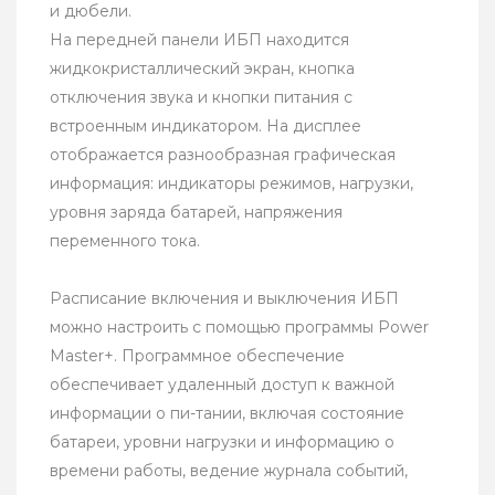
и дюбели.
На передней панели ИБП находится
жидкокристаллический экран, кнопка
отключения звука и кнопки питания с
встроенным индикатором. На дисплее
отображается разнообразная графическая
информация: индикаторы режимов, нагрузки,
уровня заряда батарей, напряжения
переменного тока.
Расписание включения и выключения ИБП
можно настроить с помощью программы Power
Master+. Программное обеспечение
обеспечивает удаленный доступ к важной
информации о пи-тании, включая состояние
батареи, уровни нагрузки и информацию о
времени работы, ведение журнала событий,