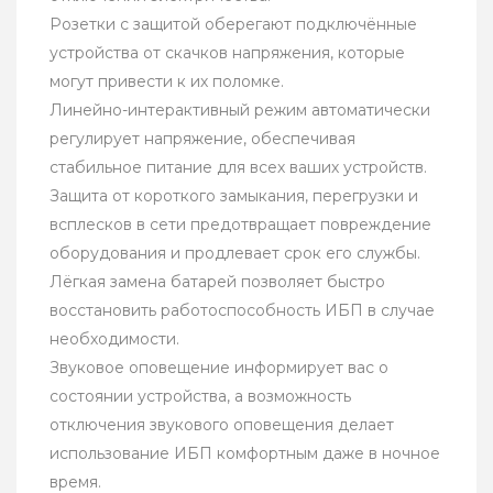
Розетки с защитой оберегают подключённые
устройства от скачков напряжения, которые
могут привести к их поломке.
Линейно-интерактивный режим автоматически
регулирует напряжение, обеспечивая
стабильное питание для всех ваших устройств.
Защита от короткого замыкания, перегрузки и
всплесков в сети предотвращает повреждение
оборудования и продлевает срок его службы.
Лёгкая замена батарей позволяет быстро
восстановить работоспособность ИБП в случае
необходимости.
Звуковое оповещение информирует вас о
состоянии устройства, а возможность
отключения звукового оповещения делает
использование ИБП комфортным даже в ночное
время.