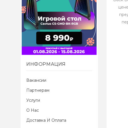
цене
пре
пе
ИНФОРМАЦИЯ
Вакансии
Партнерам
Услуги
О Нас
Доставка И Оплата