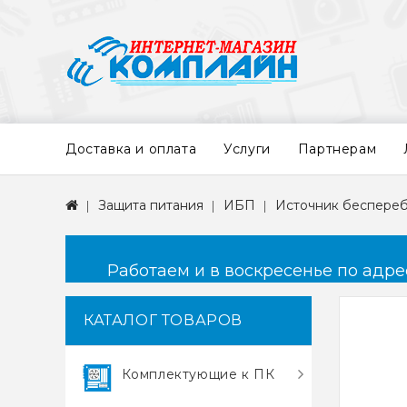
Доставка и оплата
Услуги
Партнерам
Защита питания
ИБП
Источник беспереб
Работаем и в воскресенье по адресу
КАТАЛОГ ТОВАРОВ
Комплектующие к ПК