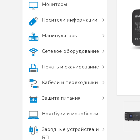
Мониторы
Носители информации
Манипуляторы
Сетевое оборудование
Печать и сканирование
Кабели и переходники
Защита питания
Ноутбуки и моноблоки
Зарядные устройства и
БП