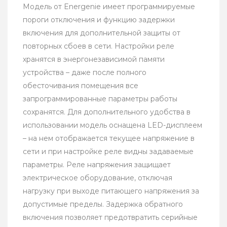
Модель от Energenie имеет программируемые
пороги отключения и функцию задержки
включения для дополнительной защиты от
повторных сбоев в сети. Настройки реле
хранятся в энергонезависимой памяти
устройства – даже после полного
обесточивания помещения все
запрограммированные параметры работы
сохранятся. Для дополнительного удобства в
использовании модель оснащена LED-дисплеем
– на нем отображается текущее напряжение в
сети и при настройке реле видны задаваемые
параметры. Реле напряжения защищает
электрическое оборудование, отключая
нагрузку при выходе питающего напряжения за
допустимые пределы. Задержка обратного
включения позволяет предотвратить серийные