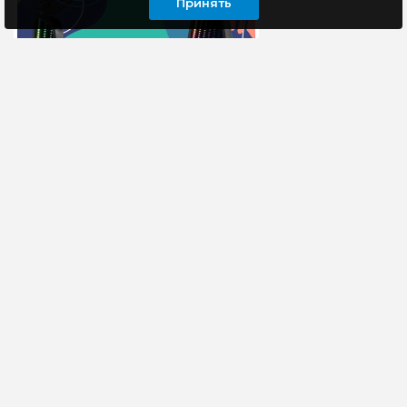
Принять
ИНФОРМАЦИЯ
ОСТАВАЙТЕСЬ В КУРСЕ НАШИХ СОБЫТИЙ
ПОДПИСАТЬСЯ