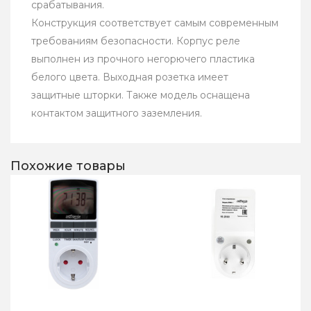
срабатывания.
Конструкция соответствует самым современным
требованиям безопасности. Корпус реле
выполнен из прочного негорючего пластика
белого цвета. Выходная розетка имеет
защитные шторки. Также модель оснащена
контактом защитного заземления.
Похожие товары