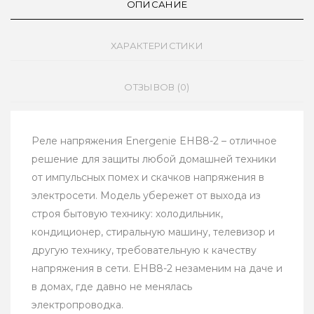
ОПИСАНИЕ
ХАРАКТЕРИСТИКИ
ОТЗЫВОВ (0)
Реле напряжения Energenie EHB8-2 – отличное
решение для защиты любой домашней техники
от импульсных помех и скачков напряжения в
электросети. Модель убережет от выхода из
строя бытовую технику: холодильник,
кондиционер, стиральную машину, телевизор и
другую технику, требовательную к качеству
напряжения в сети. EHB8-2 незаменим на даче и
в домах, где давно не менялась
электропроводка.