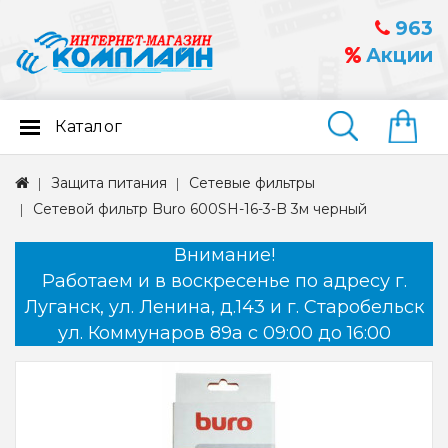
963
Акции
Каталог
Найти
Защита питания
Сетевые фильтры
Сетевой фильтр Buro 600SH-16-3-B 3м черный
Внимание!
Работаем и в воскресенье по адресу г.
Луганск, ул. Ленина, д.143 и г. Старобельск
ул. Коммунаров 89а с 09:00 до 16:00