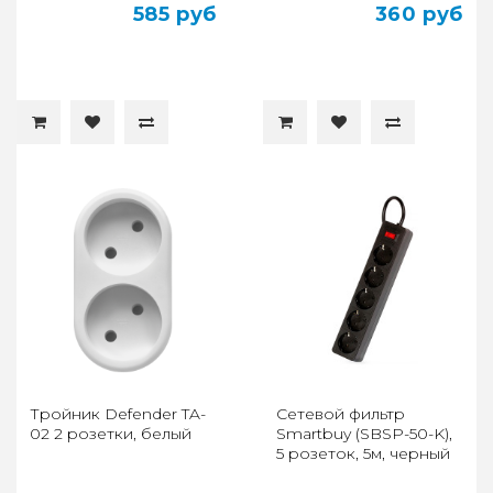
585 руб
360 руб
Тройник Defender TA-
Сетевой фильтр
02 2 розетки, белый
Smartbuy (SBSP-50-K),
5 розеток, 5м, черный