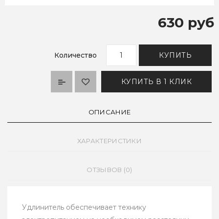
630 руб
Количество
КУПИТЬ
КУПИТЬ В 1 КЛИК
ОПИСАНИЕ
ХАРАКТЕРИСТИКИ
ОТЗЫВОВ (0)
Удлинитель обеспечивает технику