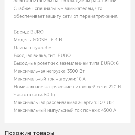
электропитанием на необходимом расстоянии.
Снабжен специальным замыкателем, что
обеспечивает защиту сети от перенапряжения.
Бренд: BURO
Модель: 600SH-16-3-B
Длина шнура: 3 м
Входная вилка, тип: EURO
Выходные розетки с заземлением типа EURO: 6
Максимальная нагрузка: 3500 Вт
Максимальный ток нагрузки: 16 A
Номинальное напряжение питающей сети: 220 В
Частота сети: 50 Гц
Максимальная рассеиваемая энергия: 107 Дж
Максимальный импульсный ток помехи: 4500 A
Похожие товары