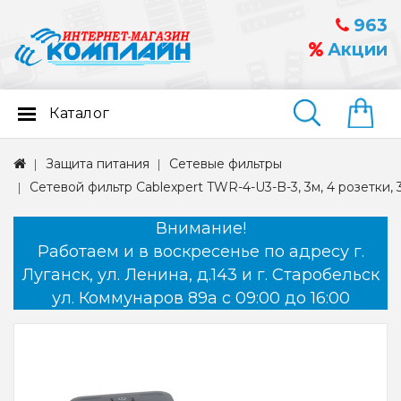
963
Акции
Каталог
Найти
Защита питания
Сетевые фильтры
Сетевой фильтр Cablexpert TWR-4-U3-B-3, 3м, 4 розетки, 
Внимание!
Работаем и в воскресенье по адресу г.
Луганск, ул. Ленина, д.143 и г. Старобельск
ул. Коммунаров 89а с 09:00 до 16:00