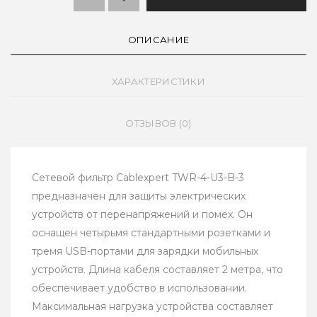
ОПИСАНИЕ
ХАРАКТЕРИСТИКИ
ОТЗЫВОВ (0)
Сетевой фильтр Cablexpert TWR-4-U3-B-3
предназначен для защиты электрических
устройств от перенапряжений и помех. Он
оснащен четырьмя стандартными розетками и
тремя USB-портами для зарядки мобильных
устройств. Длина кабеля составляет 2 метра, что
обеспечивает удобство в использовании.
Максимальная нагрузка устройства составляет