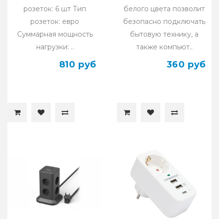
розеток: 6 шт Тип
белого цвета позволит
розеток: евро
безопасно подключать
Суммарная мощность
бытовую технику, а
нагрузки: ..
также компьют..
810 руб
360 руб