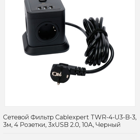
Сетевой Фильтр Cablexpert TWR-4-U3-B-3,
3м, 4 Розетки, 3xUSB 2.0, 10A, Черный