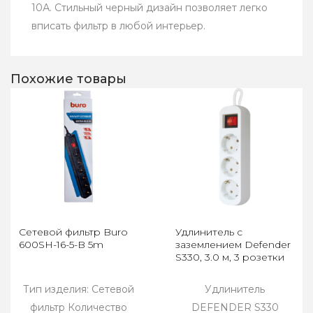
10А. Стильный черный дизайн позволяет легко
вписать фильтр в любой интерьер.
Похожие товары
Сетевой фильтр Buro
Удлинитель с
600SH-16-5-B 5m
заземлением Defender
S330, 3.0 м, 3 розетки
Тип изделия: Сетевой
Удлинитель
фильтр Количество
DEFENDER S330