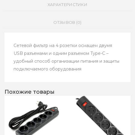
ХАРАКТЕРИСТИКИ
ОТЗЫВОВ (0)
Сетевой фильтр на 4 розетки оснащен двумя
USB разъемами и одним разъемом Type-C –
удобный способ организации питания и защиты
подключаемого оборудования
Похожие товары