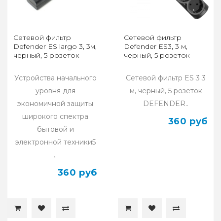
Сетевой фильтр
Сетевой фильтр
Defender ES largo 3, 3м,
Defender ES3, 3 м,
черный, 5 розеток
черный, 5 розеток
Устройства начального
Сетевой фильтр ES 3 3
уровня для
м, черный, 5 розеток
экономичной защиты
DEFENDER..
широкого спектра
360 руб
бытовой и
электронной техники5
..
360 руб