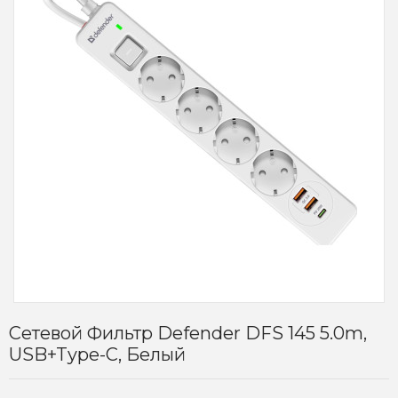
Сетевой Фильтр Defender DFS 145 5.0m,
USB+Type-C, Белый