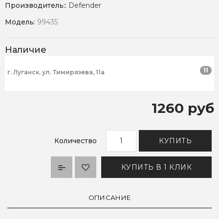
Производитель::
Defender
Модель:
99435
Наличие
11
г. Луганск, ул. Тимирязева, 11а
1260 руб
Количество
КУПИТЬ
КУПИТЬ В 1 КЛИК
ОПИСАНИЕ