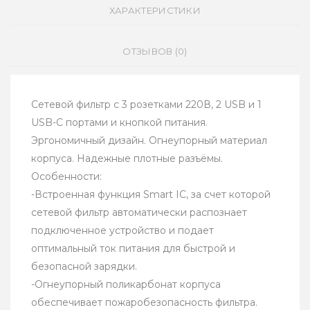
ХАРАКТЕРИСТИКИ
ОТЗЫВОВ (0)
Сетевой фильтр с 3 розетками 220В, 2 USB и 1
USB-C портами и кнопкой питания.
Эргономичный дизайн. Огнеупорный материал
корпуса. Надежные плотные разъёмы.
Особенности:
-Встроенная функция Smart IC, за счет которой
сетевой фильтр автоматически распознает
подключенное устройство и подает
оптимальный ток питания для быстрой и
безопасной зарядки.
-Огнеупорный поликарбонат корпуса
обеспечивает пожаробезопасность фильтра.