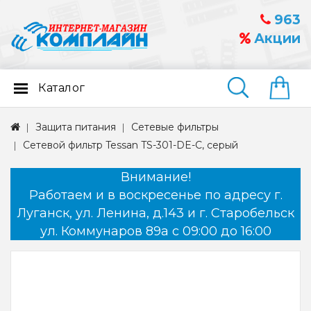
963
Акции
Каталог
Найти
Защита питания
Сетевые фильтры
Сетевой фильтр Tessan TS-301-DE-C, серый
Внимание!
Работаем и в воскресенье по адресу г.
Луганск, ул. Ленина, д.143 и г. Старобельск
ул. Коммунаров 89а с 09:00 до 16:00