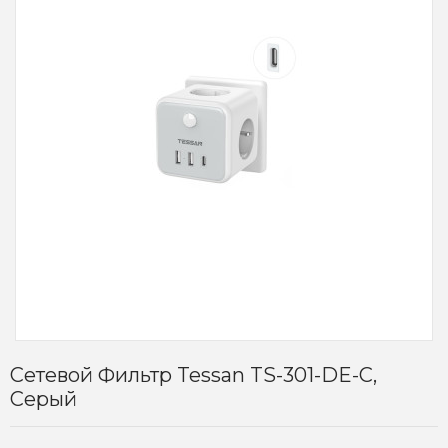
Сетевой Фильтр Tessan TS-301-DE-C,
Серый