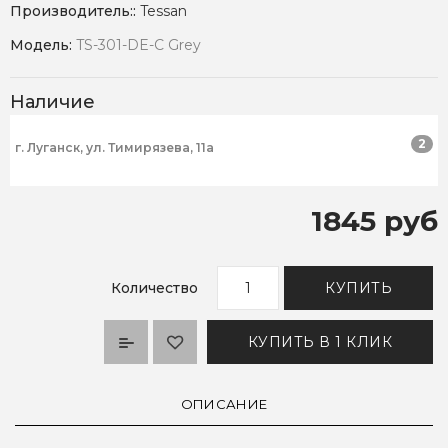
Производитель::
Tessan
Модель:
TS-301-DE-C Grey
Наличие
2
г. Луганск, ул. Тимирязева, 11а
1845 руб
Количество
КУПИТЬ
КУПИТЬ В 1 КЛИК
ОПИСАНИЕ