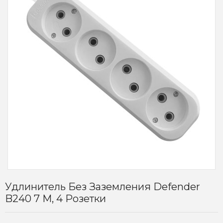
Удлинитель Без Заземления Defender
B240 7 М, 4 Розетки