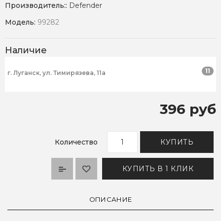
Производитель::
Defender
Модель:
99282
Наличие
11
г. Луганск, ул. Тимирязева, 11а
396 руб
Количество
КУПИТЬ
КУПИТЬ В 1 КЛИК
ОПИСАНИЕ