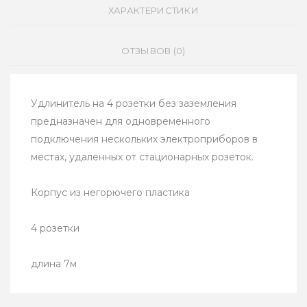
ХАРАКТЕРИСТИКИ
ОТЗЫВОВ (0)
Удлинитель на 4 розетки без заземления
предназначен для одновременного
подключения нескольких электроприборов в
местах, удаленных от стационарных розеток.
Корпус из негорючего пластика
4 розетки
длина 7м