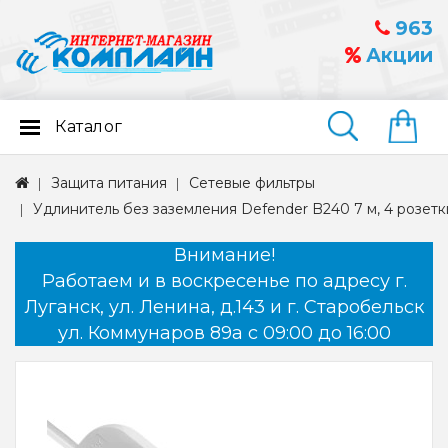
963
Акции
Каталог
Найти
Защита питания
Сетевые фильтры
Удлинитель без заземления Defender B240 7 м, 4 розетк
Внимание!
Работаем и в воскресенье по адресу г.
Луганск, ул. Ленина, д.143 и г. Старобельск
ул. Коммунаров 89а с 09:00 до 16:00