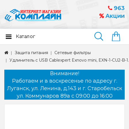
963
Акции
Каталог
Найти
Защита питания
Сетевые фильтры
Удлинитель с USB Cablexpert Exnovo mini, EXN-1-CU2-B-1.13
Внимание!
Работаем и в воскресенье по адресу г.
Луганск, ул. Ленина, д.143 и г. Старобельск
ул. Коммунаров 89а с 09:00 до 16:00