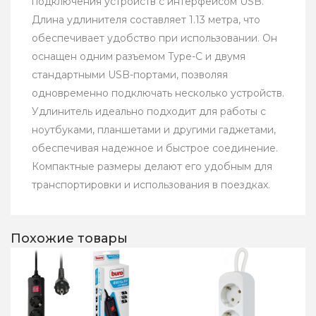
подключения устройств с интерфейсом USB.
Длина удлинителя составляет 1.13 метра, что
обеспечивает удобство при использовании. Он
оснащен одним разъемом Type-C и двумя
стандартными USB-портами, позволяя
одновременно подключать несколько устройств.
Удлинитель идеально подходит для работы с
ноутбуками, планшетами и другими гаджетами,
обеспечивая надежное и быстрое соединение.
Компактные размеры делают его удобным для
транспортировки и использования в поездках.
Похожие товары