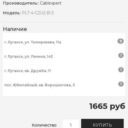
Производитель::
Cablexpert
Модель:
PLT-4-C2U2-B-3
Наличие
9
г. Луганск, ул. Тимирязева, 11а
1
г. Луганск, ул. Ленина, 143
1
г. Луганск, кв. Дружба, 11
1
пос. Юбилейный, кв. Ворошилова, 3
1665 руб
Количество
КУПИТЬ