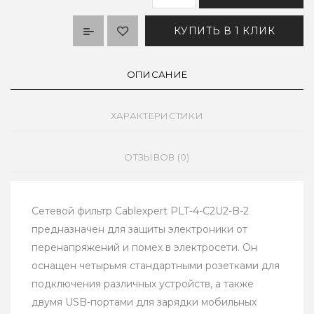
КУПИТЬ В 1 КЛИК
ОПИСАНИЕ
ХАРАКТЕРИСТИКИ
ОТЗЫВОВ (0)
Сетевой фильтр Cablexpert PLT-4-C2U2-B-2
предназначен для защиты электроники от
перенапряжений и помех в электросети. Он
оснащен четырьмя стандартными розетками для
подключения различных устройств, а также
двумя USB-портами для зарядки мобильных