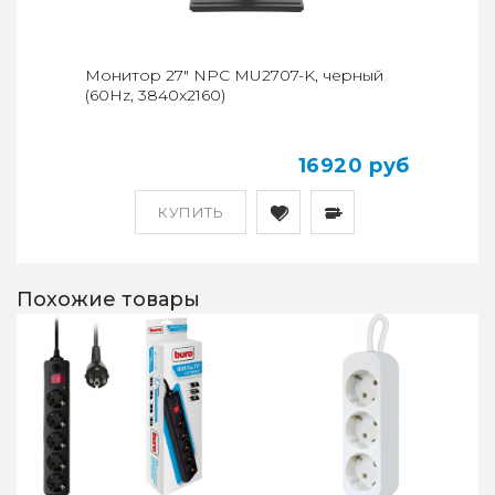
Монитор 27" NPC MU2707-K, черный
(60Hz, 3840x2160)
16920 руб
КУПИТЬ
Похожие товары