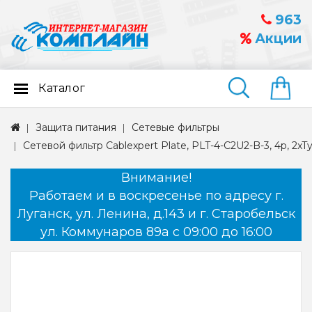
963
Акции
Каталог
Найти
Защита питания
Сетевые фильтры
Сетевой фильтр Cablexpert Plate, PLT-4-C2U2-B-3, 4р, 2xT
Внимание!
Работаем и в воскресенье по адресу г.
Луганск, ул. Ленина, д.143 и г. Старобельск
ул. Коммунаров 89а с 09:00 до 16:00