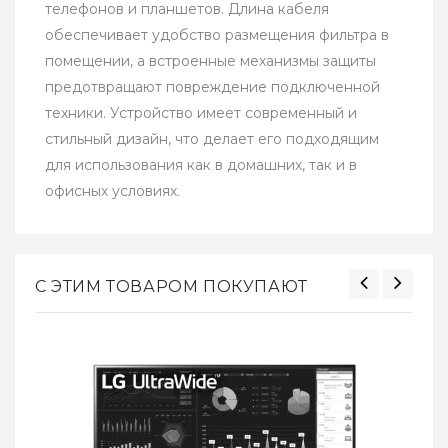
телефонов и планшетов. Длина кабеля
обеспечивает удобство размещения фильтра в
помещении, а встроенные механизмы защиты
предотвращают повреждение подключенной
техники. Устройство имеет современный и
стильный дизайн, что делает его подходящим
для использования как в домашних, так и в
офисных условиях.
С ЭТИМ ТОВАРОМ ПОКУПАЮТ