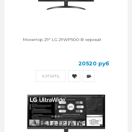
Монитор 29" LG 29WP500-B черный
20520 руб
КУПИТЬ