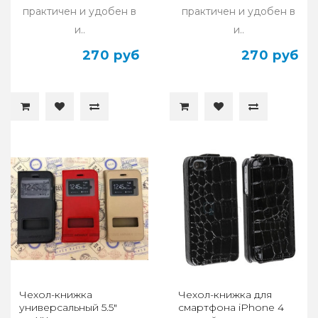
практичен и удобен в
практичен и удобен в
и..
и..
270 руб
270 руб
Чехол-книжка
Чехол-книжка для
универсальный 5.5"
смартфона iPhone 4