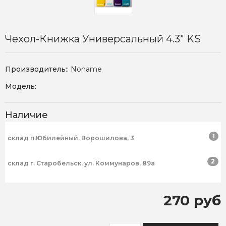
Чехол-Книжка Универсальный 4.3" KS
Производитель::
Noname
Модель:
Наличие
1
склад п.Юбилейный, Ворошилова, 3
2
склад г. Старобельск, ул. Коммунаров, 89а
270 руб