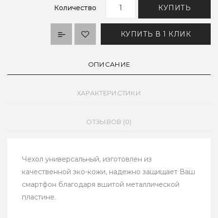
Количество
КУПИТЬ
КУПИТЬ В 1 КЛИК
ОПИСАНИЕ
ХАРАКТЕРИСТИКИ
ОТЗЫВОВ (0)
Чехол универсальный, изготовлен из
качественной эко-кожи, надежно защищает Ваш
смартфон благодаря вшитой металлической
пластине.