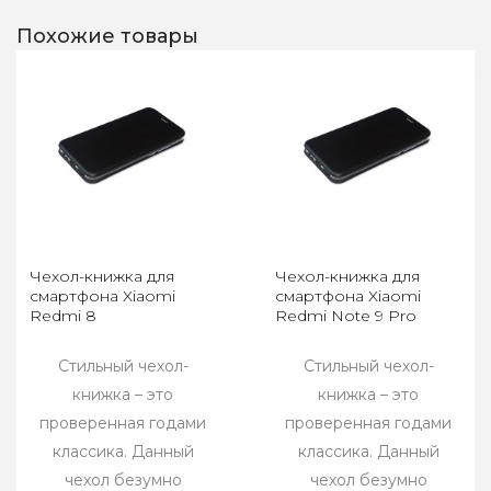
Похожие товары
Чехол-книжка для
Чехол-книжка для
смартфона Xiaomi
смартфона Xiaomi
Redmi 8
Redmi Note 9 Pro
Стильный чехол-
Стильный чехол-
книжка – это
книжка – это
проверенная годами
проверенная годами
классика. Данный
классика. Данный
чехол безумно
чехол безумно