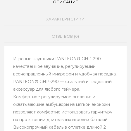
ОПИСАНИЕ
ХАРАКТЕРИСТИКИ
ОТЗЫВОВ (0)
Игровые наушники PANTEON® GHP-290—
качественное звучание, регулируемый
всенаправленный микрофон и удобная посадка.
PANTEON® GHP-290 — стильный и надежный
аксессуар для любого геймера.
Комфортное регулируемое оголовье и
охватывающие амбушюры из мягкой экокожи
позволяют комфортно использовать гарнитуру
на протяжении длительных игровых баталий.
Высокопрочный кабель в оплетке длиной 2