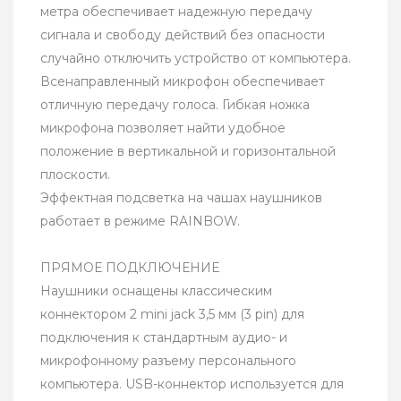
метра обеспечивает надежную передачу
сигнала и свободу действий без опасности
случайно отключить устройство от компьютера.
Всенаправленный микрофон обеспечивает
отличную передачу голоса. Гибкая ножка
микрофона позволяет найти удобное
положение в вертикальной и горизонтальной
плоскости.
Эффектная подсветка на чашах наушников
работает в режиме RAINBOW.
ПРЯМОЕ ПОДКЛЮЧЕНИЕ
Наушники оснащены классическим
коннектором 2 mini jack 3,5 мм (3 pin) для
подключения к стандартным аудио- и
микрофонному разъему персонального
компьютера. USB-коннектор используется для