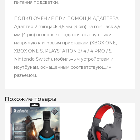
питания подсветки.
ПОДКЛЮЧЕНИЕ ПРИ ПОМОЩИ АДАПТЕРА
Адаптер 2 mini jack 3,5 мм (3 pin) на mini jack 3,5
мм (4 pin) позволяет подключать наушники
напрямую к игровым приставкам (XBOX ONE,
XBOX ONE S, PLAYSTATION 3/ 4 / 4 PRO / 5,
Nintendo Switch), мобильным устройствам и
ноутбукам, оснащенным соответствующим
разъемом.
Похожие товары