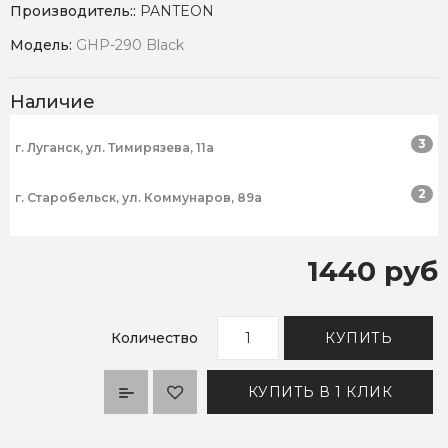
Производитель::
PANTEON
Модель:
GHP-290 Black
Наличие
3
г. Луганск, ул. Тимирязева, 11а
2
г. Старобельск, ул. Коммунаров, 89а
1440 руб
Количество
КУПИТЬ
КУПИТЬ В 1 КЛИК