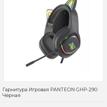
Гарнитура Игровая PANTEON GHP-290
Чёрная