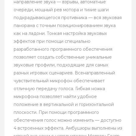
направление звука — взрывы, автоматные
очереди, мощный рев мотора и тихие шаги
подкрадывающегося противника — вся звуковая
панорама с точным позиционированием звука
как на ладони. Тонкая настройка звуковых
эффектов при помощи специально
разработанного программного обеспечения
позволяет создать собственные уникальные
звуковые профили, подходящие для самых
разных игровых сценариев. Всенаправленный
чувствительный микрофон обеспечивает
отличную передачу голоса. Гибкая ножка
микрофона позволяет найти удобное
положение в вертикальной и горизонтальной
плоскости. При помощи программного
обеспечения голос можно изменить — доступно
4 встроенных эффекта. Амбушюры выполнены из