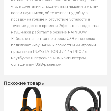
мягкой эко кожи с наполнителем Memory Foam,
что, в сочетании с подвижными чашами и малым
весом наушников, обеспечивает удобную
посадку на голове и отсутствие усталости в
течение долгого времени. Эффектная подсветка
наушников работает в режиме RAINBOW.
Кабель оснащен коннектором USB и позволяет
подключать наушники к совместимым игровым
приставкам PLAYSTATION 3 / 4 / 4 PRO / 5,
ноутбукам и персональным компьютерам,
оснащенным USB-разъемом.
Похожие товары