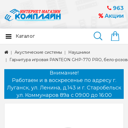
963
Акции
Каталог
Найти
Акустические системы
Наушники
Гарнитура игровая PANTEON GHP-770 PRO, бело-розов
Внимание!
Работаем и в воскресенье по адресу г.
Луганск, ул. Ленина, д.143 и г. Старобельск
ул. Коммунаров 89а с 09:00 до 16:00