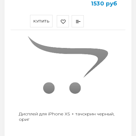
1530 руб
КУПИТЬ
Дисплей для iPhone XS + тачскрин черный,
ориг