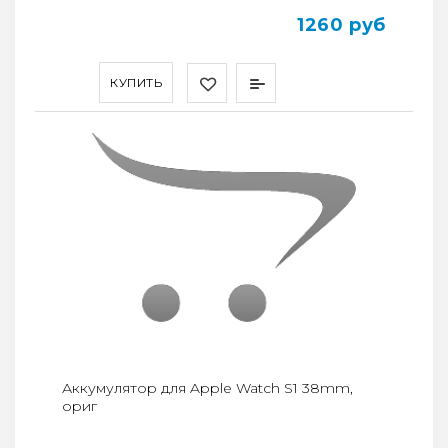
1260 руб
КУПИТЬ
Аккумулятор для Apple Watch S1 38mm,
ориг