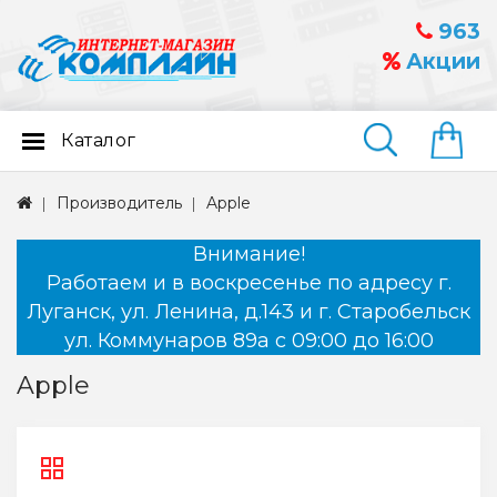
963
Акции
Каталог
Найти
Производитель
Apple
Внимание!
Работаем и в воскресенье по адресу г.
Луганск, ул. Ленина, д.143 и г. Старобельск
ул. Коммунаров 89а с 09:00 до 16:00
Apple