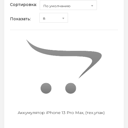
Сортировка:
По умолчанию
Показать:
8
Аккумулятор iPhone 13 Pro Max, (тех.упак)