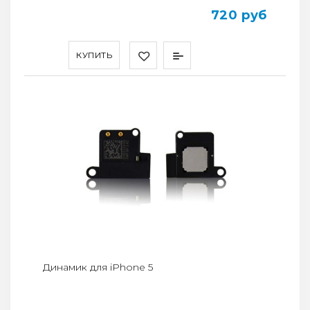
720 руб
КУПИТЬ
Динамик для iPhone 5