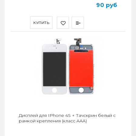
90 руб
КУПИТЬ
Дисплей для IPhone 4S + Тачскрин белый с
рамкой крепления (класс AAA)