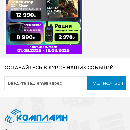
ОСТАВАЙТЕСЬ В КУРСЕ НАШИХ СОБЫТИЙ
ПОДПИСАТЬСЯ