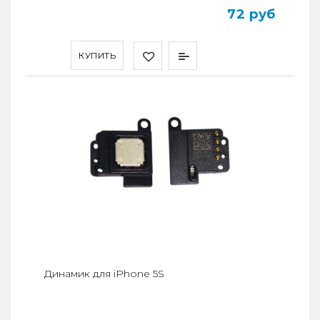
72 руб
КУПИТЬ
Динамик для iPhone 5S