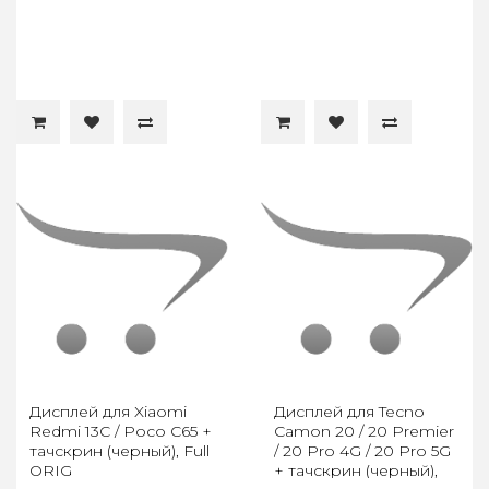
Дисплей для Xiaomi
Дисплей для Tecno
Redmi 13C / Poco C65 +
Camon 20 / 20 Premier
тачскрин (черный), Full
/ 20 Pro 4G / 20 Pro 5G
ORIG
+ тачскрин (черный),