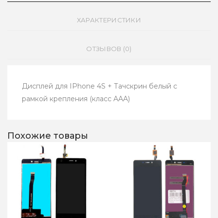
ХАРАКТЕРИСТИКИ
ОТЗЫВОВ (0)
Дисплей для IPhone 4S + Тачскрин белый с
рамкой крепления (класс AAA)
Похожие товары