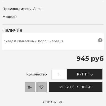
Производитель::
Apple
Модель:
Наличие
1
склад п.Юбилейный, Ворошилова, 3
945 руб
Количество
КУПИТЬ
КУПИТЬ В 1 КЛИК
ОПИСАНИЕ