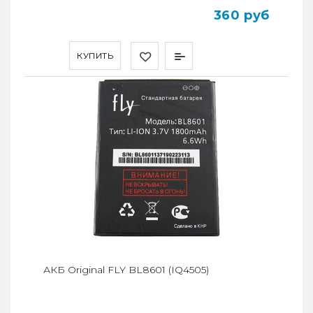
360 руб
КУПИТЬ
АКБ Original FLY BL8601 (IQ4505)