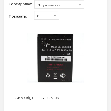
Сортировка:
По умолчанию
Показать:
8
АКБ Original FLY BL6203