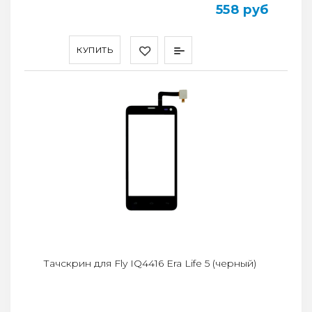
558 руб
КУПИТЬ
Тачскрин для Fly IQ4416 Era Life 5 (черный)