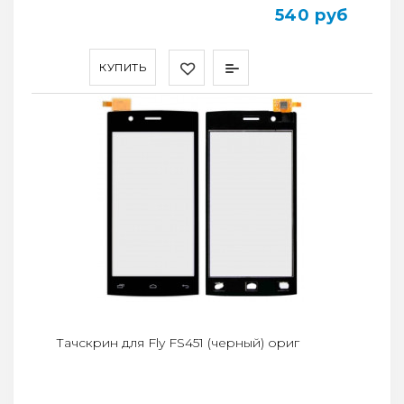
540 руб
КУПИТЬ
Тачскрин для Fly FS451 (черный) ориг