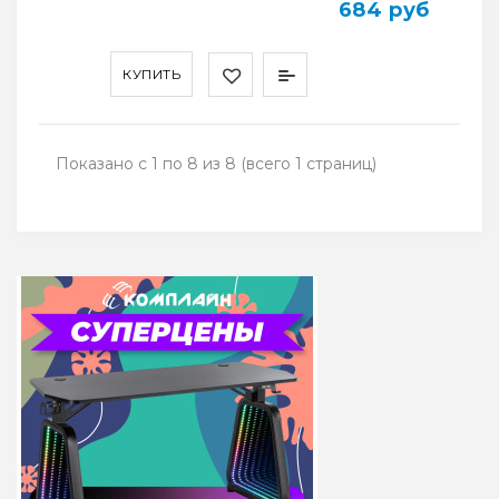
684 руб
КУПИТЬ
Показано с 1 по 8 из 8 (всего 1 страниц)