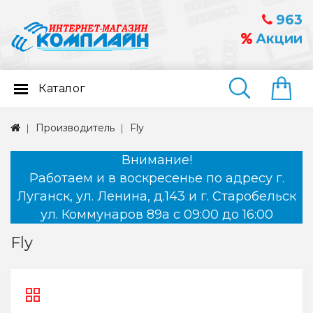
963
Акции
Каталог
Найти
Производитель
Fly
Внимание!
Работаем и в воскресенье по адресу г.
Луганск, ул. Ленина, д.143 и г. Старобельск
ул. Коммунаров 89а с 09:00 до 16:00
Fly