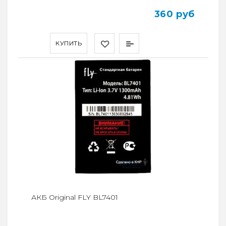
360 руб
КУПИТЬ
АКБ Original FLY BL7401