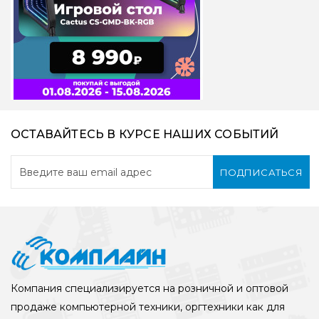
ОСТАВАЙТЕСЬ В КУРСЕ НАШИХ СОБЫТИЙ
ПОДПИСАТЬСЯ
Компания специализируется на розничной и оптовой
продаже компьютерной техники, оргтехники как для