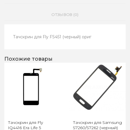
ОТЗЫВОВ (0)
Тачскрин для Fly FS451 (черный) ориг
Похожие товары
Тачскрин для Fly
Тачскрин для Samsung
IQ4416 Era Life 5
S7260/S7262 (черный)