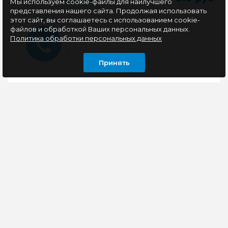
Мы используем cookie-файлы для наилучшего
представления нашего сайта. Продолжая использовать
этот сайт, вы соглашаетесь с использованием cookie-
файлов и обработкой Ваших персональных данных.
Политика обработки персональных данных
Принять