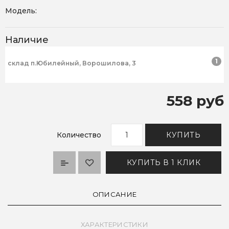
Модель:
Наличие
1
склад п.Юбилейный, Ворошилова, 3
558 руб
Количество
КУПИТЬ
КУПИТЬ В 1 КЛИК
ОПИСАНИЕ
ХАРАКТЕРИСТИКИ