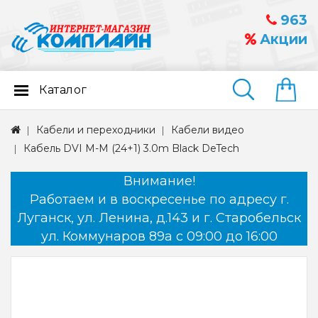
963
Акции
Каталог
Найти
Кабели и переходники
Кабели видео
Кабель DVI M-M (24+1) 3.0m Black DeTech
Внимание!
Работаем и в воскресенье по адресу г.
Луганск, ул. Ленина, д.143 и г. Старобельск
ул. Коммунаров 89а с 09:00 до 16:00