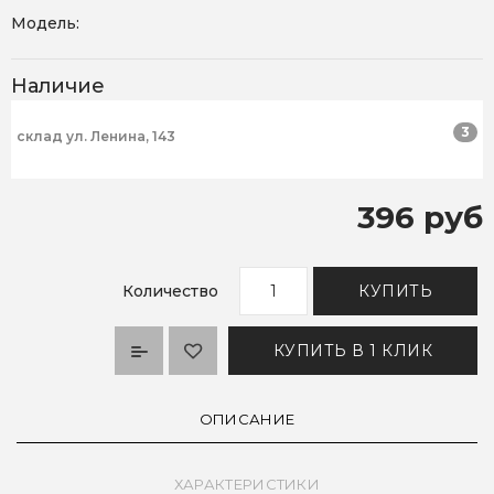
Модель:
Наличие
3
склад ул. Ленина, 143
396 руб
Количество
КУПИТЬ
КУПИТЬ В 1 КЛИК
ОПИСАНИЕ
ХАРАКТЕРИСТИКИ