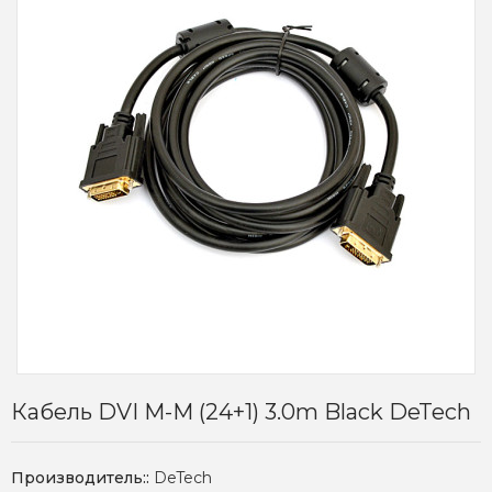
Кабель DVI M-M (24+1) 3.0m Black DeTech
Производитель::
DeTech