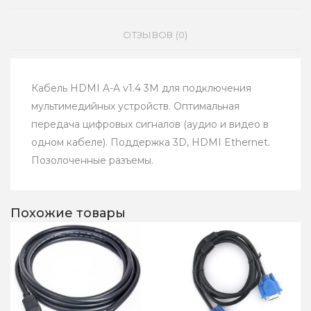
ОТЗЫВОВ (0)
Кабель HDMI A-A v1.4 3M для подключения
мультимедийных устройств. Оптимальная
передача цифровых сигналов (аудио и видео в
одном кабеле). Поддержка 3D, HDMI Ethernet.
Позолоченные разъемы.
Похожие товары