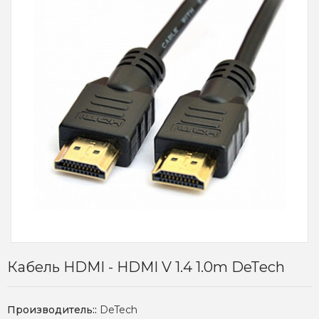
Кабель HDMI - HDMI V 1.4 1.0m DeTech
Производитель::
DeTech