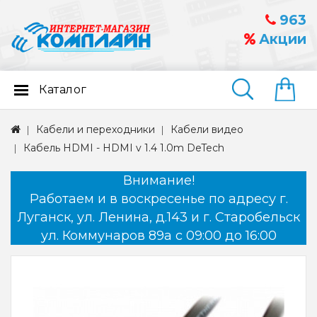
963
Акции
Каталог
Найти
Кабели и переходники
Кабели видео
Кабель HDMI - HDMI v 1.4 1.0m DeTech
Внимание!
Работаем и в воскресенье по адресу г.
Луганск, ул. Ленина, д.143 и г. Старобельск
ул. Коммунаров 89а с 09:00 до 16:00