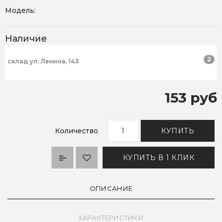
Модель:
Наличие
2
склад ул. Ленина, 143
153 руб
Количество
КУПИТЬ
КУПИТЬ В 1 КЛИК
ОПИСАНИЕ
ХАРАКТЕРИСТИКИ