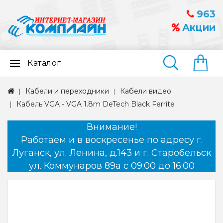
963
Акции
Каталог
Найти
Кабели и переходники
Кабели видео
Кабель VGA - VGA 1.8m DeTech Black Ferrite
Внимание!
Работаем и в воскресенье по адресу г.
Луганск, ул. Ленина, д.143 и г. Старобельск
ул. Коммунаров 89а с 09:00 до 16:00