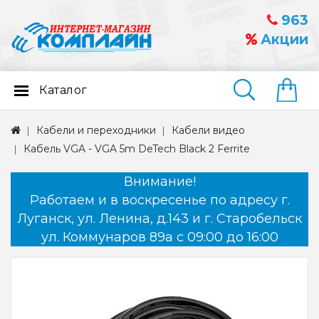
963
Акции
Каталог
Найти
Кабели и переходники
Кабели видео
Кабель VGA - VGA 5m DeTech Black 2 Ferrite
Внимание!
Работаем и в воскресенье по адресу г.
Луганск, ул. Ленина, д.143 и г. Старобельск
ул. Коммунаров 89а с 09:00 до 16:00