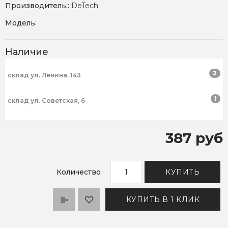
Производитель::
DeTech
Модель:
Наличие
2
склад ул. Ленина, 143
1
склад ул. Советская, 6
387 руб
Количество
КУПИТЬ
КУПИТЬ В 1 КЛИК