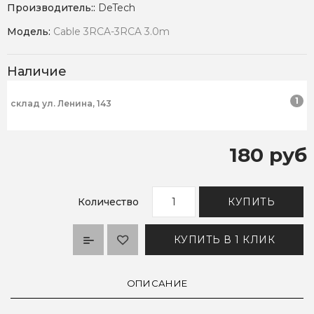
Производитель::
DeTech
Модель:
Cable 3RCA-3RCA 3.0m
Наличие
1
склад ул. Ленина, 143
180 руб
Количество
КУПИТЬ
КУПИТЬ В 1 КЛИК
ОПИСАНИЕ