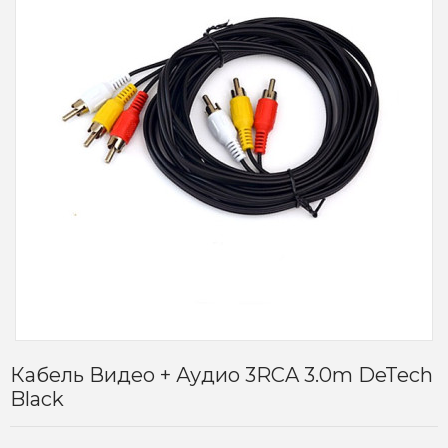
Кабель Видео + Аудио 3RCA 3.0m DeTech
Black