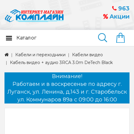
963
Акции
Каталог
Найти
Кабели и переходники
Кабели видео
Кабель видео + аудио 3RCA 3.0m DeTech Black
Внимание!
Работаем и в воскресенье по адресу г.
Луганск, ул. Ленина, д.143 и г. Старобельск
ул. Коммунаров 89а с 09:00 до 16:00