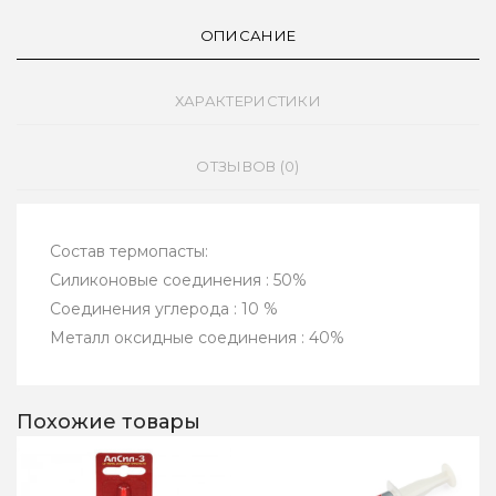
ОПИСАНИЕ
ХАРАКТЕРИСТИКИ
ОТЗЫВОВ (0)
Состав термопасты:
Силиконовые соединения : 50%
Соединения углерода : 10 %
Металл оксидные соединения : 40%
Похожие товары