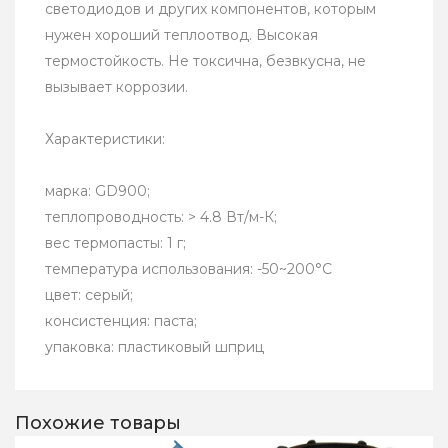
светодиодов и других компонентов, которым
нужен хороший теплоотвод. Высокая
термостойкость. Не токсична, безвкусна, не
вызывает коррозии.
Характеристики:
марка: GD900;
теплопроводность: > 4.8 Вт/м-К;
вес термопасты: 1 г;
температура использования: -50~200°C
цвет: серый;
консистенция: паста;
упаковка: пластиковый шприц
Похожие товары