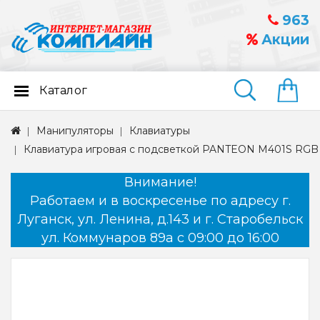
963
Акции
Каталог
Найти
Манипуляторы
Клавиатуры
Клавиатура игровая с подсветкой PANTEON M401S RGB 
Внимание!
Работаем и в воскресенье по адресу г.
Луганск, ул. Ленина, д.143 и г. Старобельск
ул. Коммунаров 89а с 09:00 до 16:00