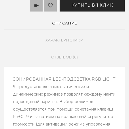
КУПИТЬ В 1 КЛИК
ОПИСАНИЕ
ХАРАКТЕРИСТИКИ
ОТЗЫВОВ (0)
ЗОНИРОВАННАЯ LED-ПОДСВЕТКА RGB LIGHT
9 предустановленных статических и
динамических режимов позволят каждому найти
подходящий вариант. Выбор режимов
осуществляется при помощи сочетания клавиш
Fn+0...9 и нажатием на вращающийся регулятор
громкости (для активации режима управления