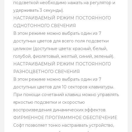
подсветкой необходимо нажать на регулятор и
удерживать 3 секунды).
НАСТРАИВАЕМЫЙ РЕЖИМ ПОСТОЯННОГО
ОДНОТОННОГО СВЕЧЕНИЯ
В этом режиме можно выбрать один из 7
доступных цветов для всего поля подсветки
целиком (доступные цвета: красный, белый,
голубой, фиолетовый, желтый, синий, зеленый).
НАСТРАИВАЕМЫЙ РЕЖИМ ПОСТОЯННОГО
РАЗНОЦВЕТНОГО СВЕЧЕНИЯ
В этом режиме можно выбрать один из 7
доступных цветов для 10 секторов клавиатуры.
При помощи сочетаний клавиш можно управлять
яркостью подсветки и скоростью
воспроизведения динамических эффектов.
ФИРМЕННОЕ ПРОГРАММНОЕ ОБЕСПЕЧЕНИЕ
Софт позволяет тонко настраивать устройство,