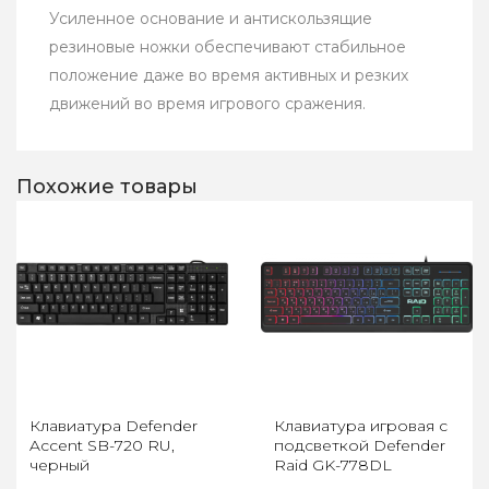
Усиленное основание и антискользящие
резиновые ножки обеспечивают стабильное
положение даже во время активных и резких
движений во время игрового сражения.
Похожие товары
Клавиатура Defender
Клавиатура игровая с
Accent SB-720 RU,
подсветкой Defender
черный
Raid GK-778DL