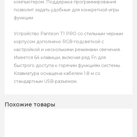
компьютером. Поддержка программирования
позволит задать удобные для конкретной игры
функции.
Устройство Panteon T1 PRO со стильным черным
корпусом дополнено RGB-подсветкой с
настройкой и несколькими режимами свечения.
Имеется 64 клавиши, включая ряд Fn для
быстрого доступа к горячим функциям системы.
Клавиатура оснащена кабелем 1.8 м со
стандартным USB-разъемом.
Похожие товары