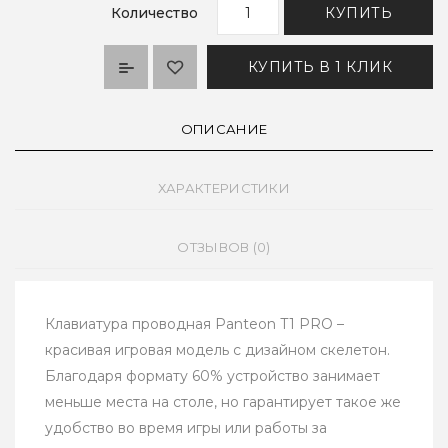
Количество
КУПИТЬ
КУПИТЬ В 1 КЛИК
ОПИСАНИЕ
ХАРАКТЕРИСТИКИ
ОТЗЫВОВ (0)
Клавиатура проводная Panteon T1 PRO –
красивая игровая модель с дизайном скелетон.
Благодаря формату 60% устройство занимает
меньше места на столе, но гарантирует такое же
удобство во время игры или работы за