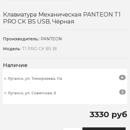
Клавиатура Механическая PANTEON T1
PRO CK BS USB, Чёрная
Производитель::
PANTEON
Модель:
T1 PRO CK BS Bl
Наличие
4
г. Луганск, ул. Тимирязева, 11а
2
г. Луганск, ул. Советская, 6
3330 руб