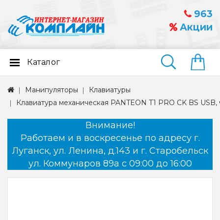
963
Акции
Каталог
Найти
Манипуляторы
Клавиатуры
Клавиатура механическая PANTEON T1 PRO CK BS USB, 
Внимание!
Работаем и в воскресенье по адресу г.
Луганск, ул. Ленина, д.143 и г. Старобельск
ул. Коммунаров 89а с 09:00 до 16:00