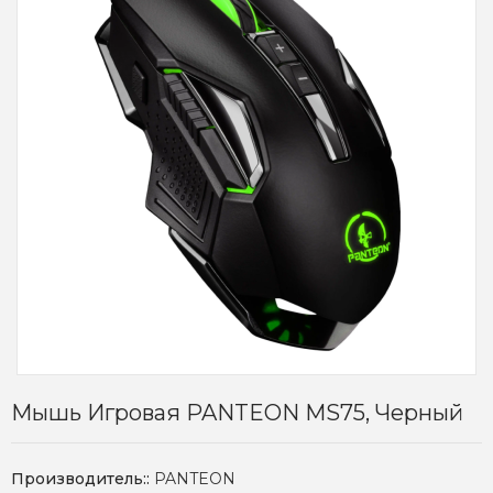
Мышь Игровая PANTEON MS75, Черный
Производитель::
PANTEON