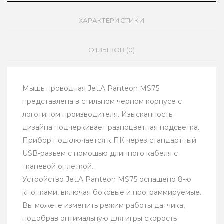
ХАРАКТЕРИСТИКИ
ОТЗЫВОВ (0)
Мышь проводная Jet.A Panteon MS75
представлена в стильном черном корпусе с
логотипом производителя. Изысканность
дизайна подчеркивает разноцветная подсветка.
Прибор подключается к ПК через стандартный
USB-разъем с помощью длинного кабеля с
тканевой оплеткой.
Устройство Jet.A Panteon MS75 оснащено 8-ю
кнопками, включая боковые и программируемые.
Вы можете изменить режим работы датчика,
подобрав оптимальную для игры скорость