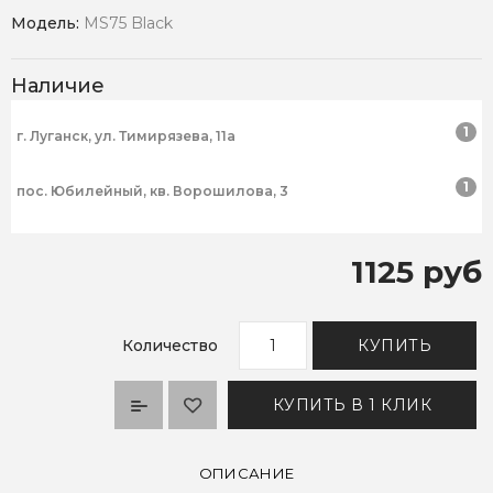
Модель:
MS75 Black
Наличие
1
г. Луганск, ул. Тимирязева, 11а
1
пос. Юбилейный, кв. Ворошилова, 3
1125 руб
Количество
КУПИТЬ
КУПИТЬ В 1 КЛИК
ОПИСАНИЕ