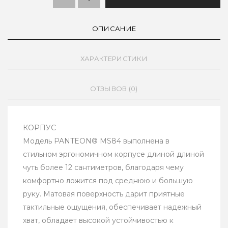
ОПИСАНИЕ
ХАРАКТЕРИСТИКИ
ОТЗЫВОВ (0)
КОРПУС
Модель PANTEON® MS84 выполнена в
стильном эргономичном корпусе длиной длиной
чуть более 12 сантиметров, благодаря чему
комфортно ложится под среднюю и большую
руку. Матовая поверхность дарит приятные
тактильные ощущения, обеспечивает надежный
хват, обладает высокой устойчивостью к