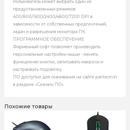
пользователь может выбрать один из
предустановленных режимов
400/800/1600/2400/4800/7200 DPI в
зависимости от собственных предпочтений,
задач и разрешения монитора ПК.
ПРОГРАММНОЕ ОБЕСПЕЧЕНИЕ
Фирменный софт позволяет производить
персональные настройки мыши - менять
функционал кнопок, записывать макросы и
настраивать подсветку.
ПО доступно для скачивания на сайте panteon.in
в разделе «Скачать ПО».
Похожие товары