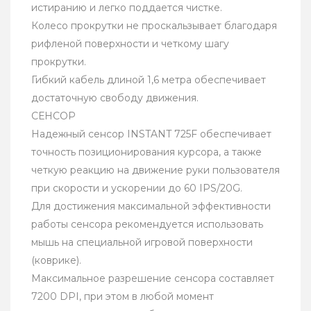
истиранию и легко поддается чистке.
Колесо прокрутки не проскальзывает благодаря
рифленой поверхности и четкому шагу
прокрутки.
Гибкий кабель длиной 1,6 метра обеспечивает
достаточную свободу движения.
СЕНСОР
Надежный сенсор INSTANT 725F обеспечивает
точность позиционирования курсора, а также
четкую реакцию на движение руки пользователя
при скорости и ускорении до 60 IPS/20G.
Для достижения максимальной эффективности
работы сенсора рекомендуется использовать
мышь на специальной игровой поверхности
(коврике).
Максимальное разрешение сенсора составляет
7200 DPI, при этом в любой момент