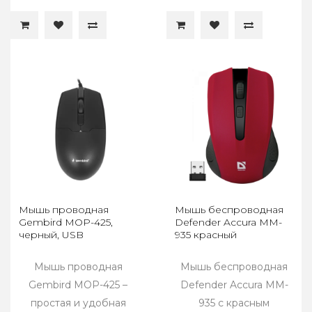
Мышь проводная
Мышь беспроводная
Gembird MOP-425,
Defender Accura MM-
черный, USB
935 красный
Мышь проводная
Мышь беспроводная
Gembird MOP-425 –
Defender Accura MM-
простая и удобная
935 с красным