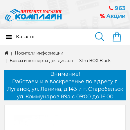
963
Акции
Каталог
Найти
Носители информации
Боксы и конверты для дисков
Slim BOX Black
Внимание!
Работаем и в воскресенье по адресу г.
Луганск, ул. Ленина, д.143 и г. Старобельск
ул. Коммунаров 89а с 09:00 до 16:00