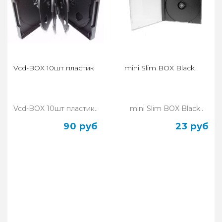
Vcd-BOX 10шт пластик
mini Slim BOX Black
Vcd-BOX 10шт пластик..
mini Slim BOX Black..
90 руб
23 руб