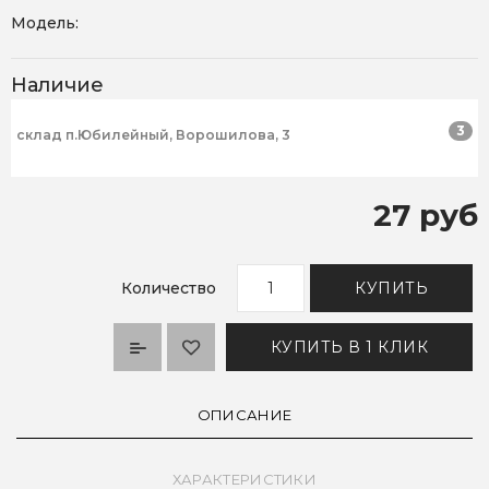
Модель:
Наличие
3
склад п.Юбилейный, Ворошилова, 3
27 руб
Количество
КУПИТЬ
КУПИТЬ В 1 КЛИК
ОПИСАНИЕ
ХАРАКТЕРИСТИКИ