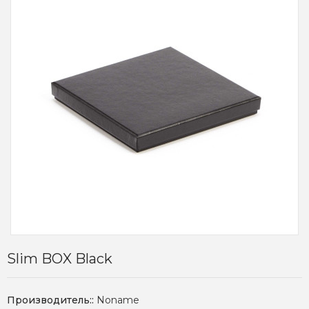
Slim BOX Black
Производитель::
Noname