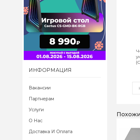
Ч
у
(
ИНФОРМАЦИЯ
Вакансии
Партнерам
Услуги
Похожи
О Нас
Доставка И Оплата