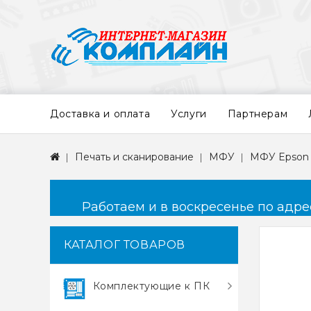
Доставка и оплата
Услуги
Партнерам
Печать и сканирование
МФУ
МФУ Epson L
Работаем и в воскресенье по адресу
КАТАЛОГ ТОВАРОВ
Комплектующие к ПК