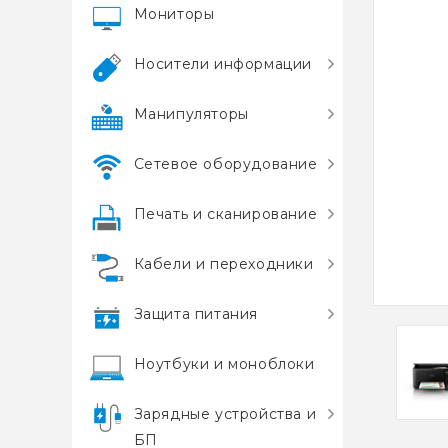
Мониторы
Носители информации
Манипуляторы
Сетевое оборудование
Печать и сканирование
Кабели и переходники
Защита питания
Ноутбуки и моноблоки
Зарядные устройства и
БП