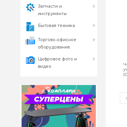
Запчасти и
инструменты
Бытовая техника
Торгово‑офисное
оборудование
Цифровое фото и
Ч
видео
у
(