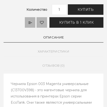
Количество
КУПИТЬ
КУПИТЬ В 1 КЛИК
ОПИСАНИЕ
ХАРАКТЕРИСТИКИ
ОТЗЫВОВ (0)
Чернила Epson 003 Magenta универсальные
(C13T00V398) - это магентовые чернила для
использования в принтерах Epson серии
EcoTank. Они также являются универсальными