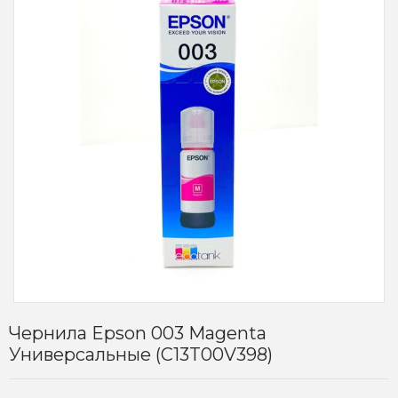
Чернила Epson 003 Magenta
Универсальные (C13T00V398)