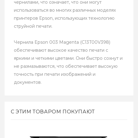
чернилами, что означает, что они могут
использоваться во многих различных моделях
принтеров Epson, использующих технологию
струйной печати.
Чернила Epson 003 Magenta (C13T00V398)
обеспечивают высокое качество печати с
яркими и четкими цветами. Они быстро сохнут и
не размазываются, что обеспечивает высокую
точность при печати изображений и
документов.
С ЭТИМ ТОВАРОМ ПОКУПАЮТ