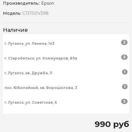
Производитель::
Epson
Модель:
C13T00V398
Наличие
2
г. Луганск, ул. Ленина, 143
3
г. Старобельск, ул. Коммунаров, 89а
1
г. Луганск, кв. Дружба, 11
1
пос. Юбилейный, кв. Ворошилова, 3
2
г. Луганск, ул. Советская, 6
990 руб