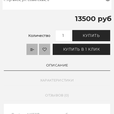
13500 руб
Количество
КУПИТЬ
КУПИТЬ В 1 КЛИК
ОПИСАНИЕ
ХАРАКТЕРИСТИКИ
ОТЗЫВОВ (0)