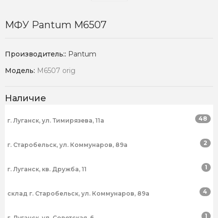
МФУ Pantum M6507
Производитель::
Pantum
Модель:
M6507 orig
Наличие
48
г. Луганск, ул. Тимирязева, 11а
2
г. Старобельск, ул. Коммунаров, 89а
1
г. Луганск, кв. Дружба, 11
4
склад г. Старобельск, ул. Коммунаров, 89а
1
г. Луганск, ул. Советская, 6