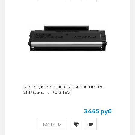
Картридж оригинальный Pantum PC-
211P (замена PC-211EV)
3465 руб
КУПИТЬ