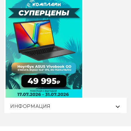
ИНФОРМАЦИЯ