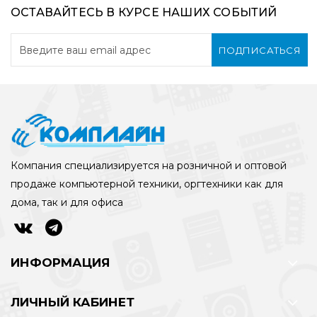
ОСТАВАЙТЕСЬ В КУРСЕ НАШИХ СОБЫТИЙ
ПОДПИСАТЬСЯ
Компания специализируется на розничной и оптовой
продаже компьютерной техники, оргтехники как для
дома, так и для офиса
ИНФОРМАЦИЯ
ЛИЧНЫЙ КАБИНЕТ