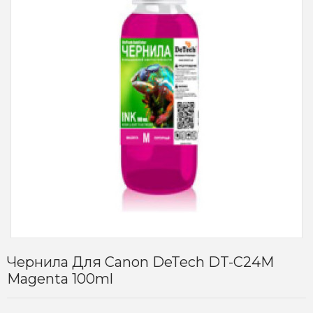
Чернила Для Canon DeTech DT-C24M
Magenta 100ml