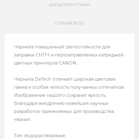
ХАРАКТЕРИСТИКИ
ОТЗЫВОВ (0)
Чернила повышенной светостойкости для
заправки СНПЧ и перезапрявляемых катриджей
цветных принтеров CANON.
Чернила DeTech отличает широкая цветовая
гамма и особая четкость получаемых отпечатков.
Изображение надолго сохранит яркость,
благодаря внедрению новейших научных
разработок применяемых для производства
чернил.
Тип: водорастворимые.