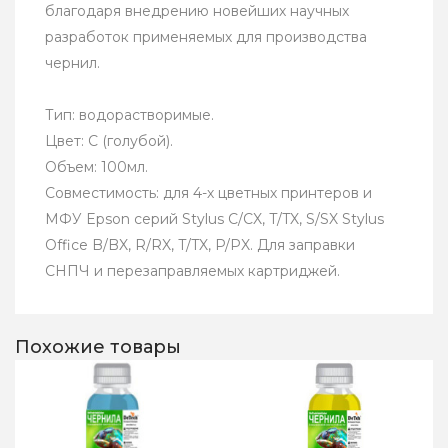
благодаря внедрению новейших научных
разработок применяемых для производства
чернил.
Тип: водорастворимые.
Цвет: С (голубой).
Объем: 100мл.
Совместимость: для 4-х цветных принтеров и
МФУ Epson серий Stylus C/CX, T/TX, S/SX Stylus
Office B/BX, R/RX, T/TX, P/PX. Для заправки
СНПЧ и перезаправляемых картриджей.
Похожие товары