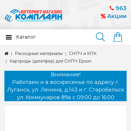
963
Акции
Каталог
Найти
Расходные материалы
СНПЧ и КПК
Картридж (демпфер) для СНПЧ Epson
Внимание!
Работаем и в воскресенье по адресу г.
Луганск, ул. Ленина, д.143 и г. Старобельск
ул. Коммунаров 89а с 09:00 до 16:00