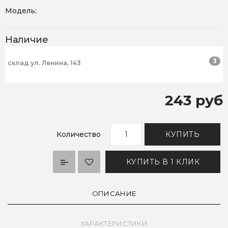
Модель:
Наличие
3
склад ул. Ленина, 143
243 руб
Количество
КУПИТЬ
КУПИТЬ В 1 КЛИК
ОПИСАНИЕ
ХАРАКТЕРИСТИКИ