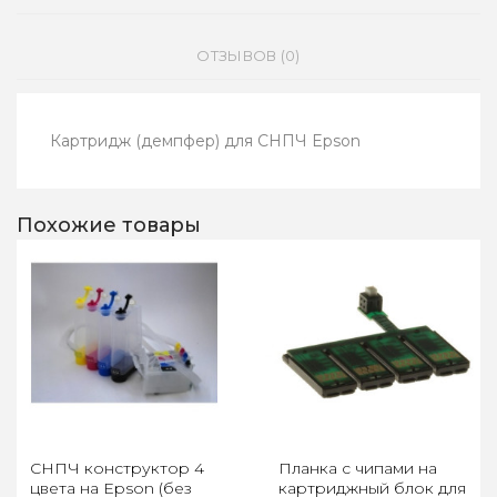
ОТЗЫВОВ (0)
Картридж (демпфер) для СНПЧ Epson
Похожие товары
СНПЧ конструктор 4
Планка с чипами на
цвета на Epson (без
картриджный блок для