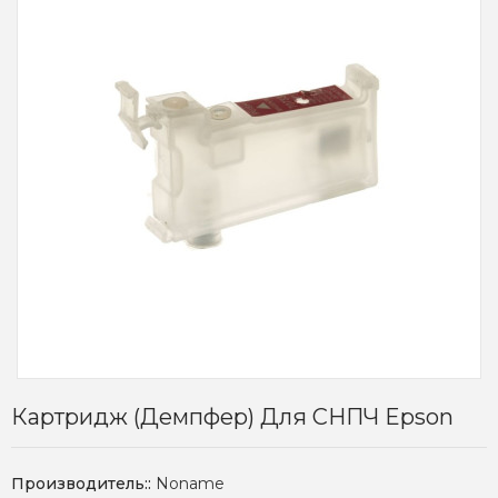
Картридж (демпфер) Для СНПЧ Epson
Производитель::
Noname