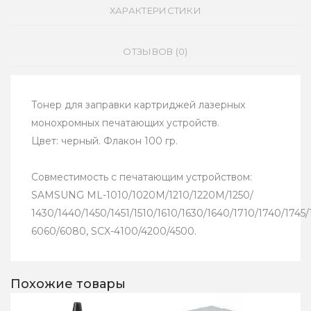
ХАРАКТЕРИСТИКИ
ОТЗЫВОВ (0)
Тонер для заправки картриджей лазерных
монохромных печатающих устройств.
Цвет: черный. Флакон 100 гр.
Cовместимость с печатающим устройством:
SAMSUNG ML-1010/1020M/1210/1220M/1250/
1430/1440/1450/1451/1510/1610/1630/1640/1710/1740/174
6060/6080, SCX-4100/4200/4500.
Похожие товары