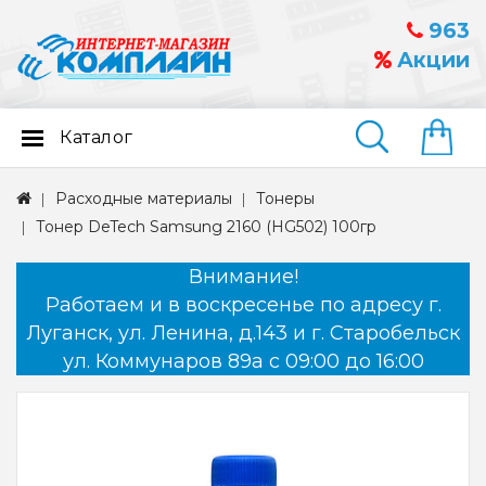
963
Акции
Каталог
Найти
Расходные материалы
Тонеры
Тонер DeTech Samsung 2160 (HG502) 100гр
Внимание!
Работаем и в воскресенье по адресу г.
Луганск, ул. Ленина, д.143 и г. Старобельск
ул. Коммунаров 89а с 09:00 до 16:00