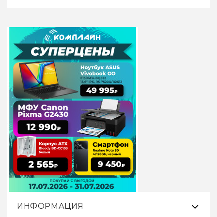
ИНФОРМАЦИЯ