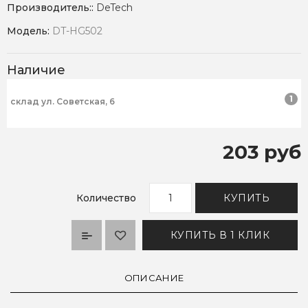
Производитель::
DeTech
Модель:
DT-HG502
Наличие
1
склад ул. Советская, 6
203 руб
Количество
КУПИТЬ
КУПИТЬ В 1 КЛИК
ОПИСАНИЕ