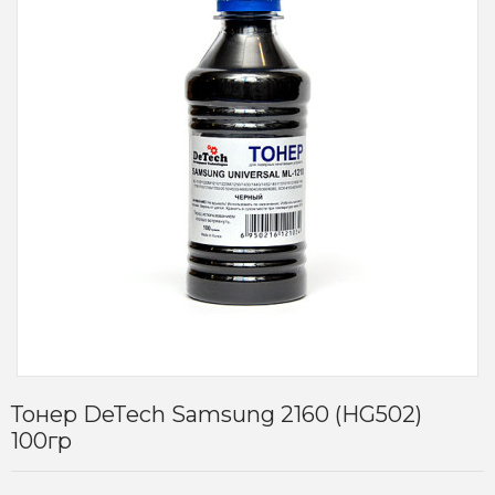
Тонер DeTech Samsung 2160 (HG502)
100гр