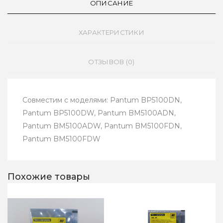
ОПИСАНИЕ
ХАРАКТЕРИСТИКИ
ОТЗЫВОВ (0)
Совместим с моделями: Pantum BP5100DN,
Pantum BP5100DW, Pantum BM5100ADN,
Pantum BM5100ADW, Pantum BM5100FDN,
Pantum BM5100FDW
Похожие товары